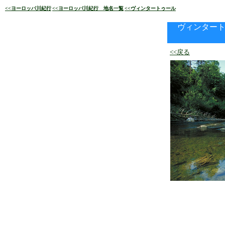
<<ヨーロッパ川紀行
<<ヨーロッパ川紀行 地名一覧
<<
ヴィンタートゥール
ヴィンタートゥー
<<戻る