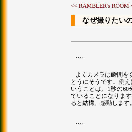
<< RAMBLER's ROOM
なぜ撮りたい
…。
よくカメラは瞬間を
とうにそうです。例え
いうことは、1秒の6
ていることになります
ると結構、感動します
…。