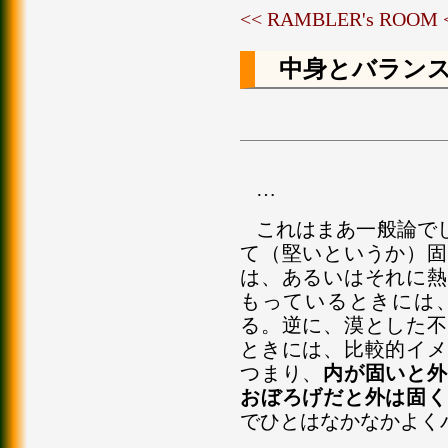
<< RAMBLER's ROOM
中身とバラン
…
これはまあ一般論で
て（堅いというか）固
は、あるいはそれに熱
もっているときには
る。逆に、漠とした不
ときには、比較的イメ
つまり、
内が固いと外
おぼろげだと外は固く
でひとはなかなかよく