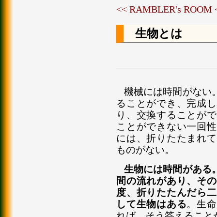
<< RAMBLER's ROOM
生物とは
機械には時間がない
ることができ、完成し
り、交換することがで
ことができない一回性
には、折りたたまれて
ものがない。
生物には時間がある
間の流れがあり、その
度、折りたたんだら二
して生物はある
。生命
れば、そう答えること