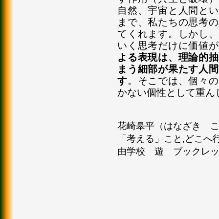
自然、宇宙と人間とい
まで、私たちの思考の
てくれます。しかし、
いく思考だけに価値が
よる表現は、理論的抽
まう細部が果たす人間
す
。そこでは、個々の
かない個性として重ん
花崎皋平（はなざき こう
「考える」こと,どこへ行く？QU
由学校 遊 ブックレッ