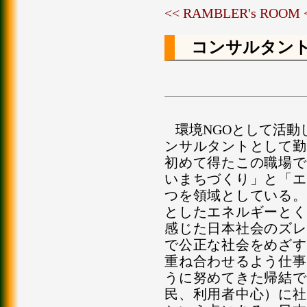
<< RAMBLER's ROOM
コンサルタン
環境NGOとして活
ンサルタントとして勤
初めて得たこの職場で
いまちづくり」と「エ
つを領域としている。
としたエネルギーとく
感じた日本社会のズレ
で公正な社会をめざす
重ね合わせるよう仕事
うに努めてきた帰結で
民、利用者中心）に社